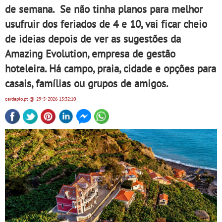
de semana. Se não tinha planos para melhor
usufruir dos feriados de 4 e 10, vai ficar cheio
de ideias depois de ver as sugestões da
Amazing Evolution, empresa de gestão
hoteleira. Há campo, praia, cidade e opções para
casais, famílias ou grupos de amigos.
cardapio.pt
@ 29-5-2026
15:32:10