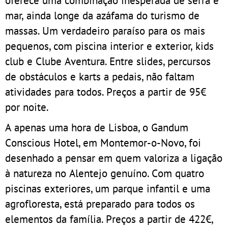
oferece uma combinação inesperada de serra e
mar, ainda longe da azáfama do turismo de
massas. Um verdadeiro paraíso para os mais
pequenos, com piscina interior e exterior, kids
club e Clube Aventura. Entre slides, percursos
de obstáculos e karts a pedais, não faltam
atividades para todos. Preços a partir de 95€
por noite.
A apenas uma hora de Lisboa, o Gandum
Conscious Hotel, em Montemor-o-Novo, foi
desenhado a pensar em quem valoriza a ligação
à natureza no Alentejo genuíno. Com quatro
piscinas exteriores, um parque infantil e uma
agrofloresta, está preparado para todos os
elementos da família. Preços a partir de 422€,