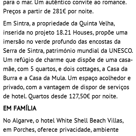
para o mar. Um autêntico convite ao romance.
Preços a partir de 281€ por noite.
Em Sintra, a propriedade da Quinta Velha,
inserida no projeto 18.21 Houses, propõe uma
imersão no verde profundo das encostas da
Serra de Sintra, património mundial da UNESCO.
Um refúgio de charme que dispõe de uma casa-
mãe, com 5 quartos, e dois cottages, a Casa da
Burra e a Casa da Mula. Um espaço acolhedor e
privado, com a vantagem de dispor de serviços
de hotel. Quartos desde 127,50€ por noite.
EM FAMÍLIA
No Algarve, o hotel White Shell Beach Villas,
em Porches, oferece privacidade, ambiente