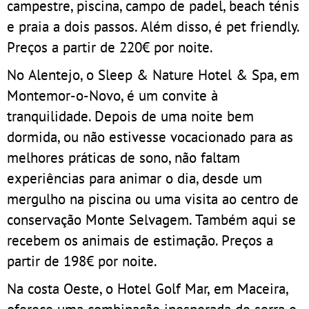
campestre, piscina, campo de padel, beach ténis
e praia a dois passos. Além disso, é pet friendly.
Preços a partir de 220€ por noite.
No Alentejo, o Sleep & Nature Hotel & Spa, em
Montemor-o-Novo, é um convite à
tranquilidade. Depois de uma noite bem
dormida, ou não estivesse vocacionado para as
melhores práticas de sono, não faltam
experiências para animar o dia, desde um
mergulho na piscina ou uma visita ao centro de
conservação Monte Selvagem. Também aqui se
recebem os animais de estimação. Preços a
partir de 198€ por noite.
Na costa Oeste, o Hotel Golf Mar, em Maceira,