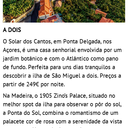
A DOIS
O Solar dos Cantos, em Ponta Delgada, nos
Açores, é uma casa senhorial envolvida por um
jardim botânico e com o Atlântico como pano
de fundo. Perfeita para uns dias tranquilos a
descobrir a ilha de São Miguel a dois. Preços a
partir de 249€ por noite.
Na Madeira, o 1905 Zino’s Palace, situado no
melhor spot da ilha para observar o pôr do sol,
a Ponta do Sol, combina o romantismo de um
palacete cor de rosa com a serenidade da vista