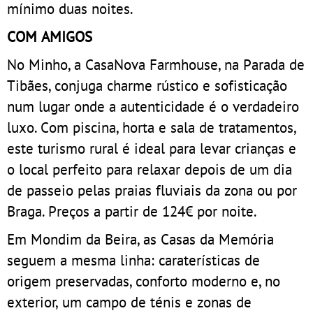
mínimo duas noites.
COM AMIGOS
No Minho, a CasaNova Farmhouse, na Parada de
Tibães, conjuga charme rústico e sofisticação
num lugar onde a autenticidade é o verdadeiro
luxo. Com piscina, horta e sala de tratamentos,
este turismo rural é ideal para levar crianças e
o local perfeito para relaxar depois de um dia
de passeio pelas praias fluviais da zona ou por
Braga. Preços a partir de 124€ por noite.
Em Mondim da Beira, as Casas da Memória
seguem a mesma linha: caraterísticas de
origem preservadas, conforto moderno e, no
exterior, um campo de ténis e zonas de