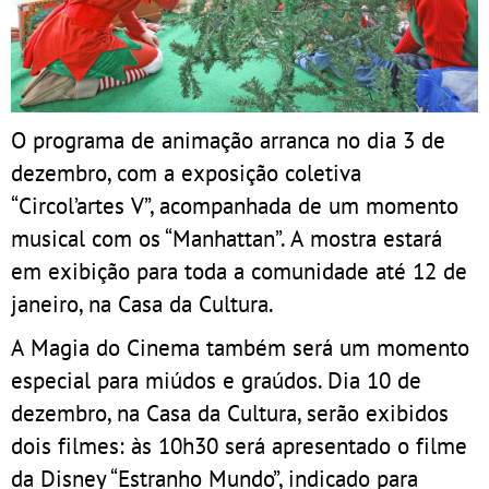
O programa de animação arranca no dia 3 de
dezembro, com a exposição coletiva
“Circol’artes V”, acompanhada de um momento
musical com os “Manhattan”. A mostra estará
em exibição para toda a comunidade até 12 de
janeiro, na Casa da Cultura.
A Magia do Cinema também será um momento
especial para miúdos e graúdos. Dia 10 de
dezembro, na Casa da Cultura, serão exibidos
dois filmes: às 10h30 será apresentado o filme
da Disney “Estranho Mundo”, indicado para