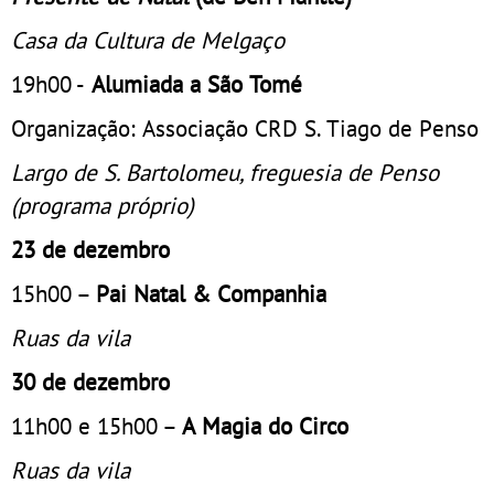
Casa da Cultura de Melgaço
19h00 -
Alumiada a São Tomé
Organização: Associação CRD S. Tiago de Penso
Largo de S. Bartolomeu, freguesia de Penso
(programa próprio)
23 de dezembro
15h00 –
Pai Natal & Companhia
Ruas da vila
30 de dezembro
11h00 e 15h00 –
A Magia do Circo
Ruas da vila