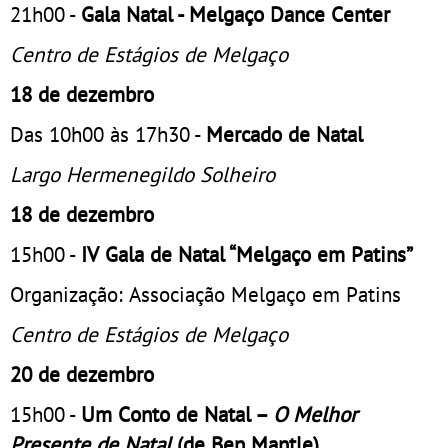
21h00 -
Gala Natal - Melgaço Dance Center
Centro de Estágios de Melgaço
18 de dezembro
Das 10h00 às 17h30 -
Mercado de Natal
Largo Hermenegildo Solheiro
18 de dezembro
15h00 -
IV Gala de Natal “Melgaço em Patins”
Organização: Associação Melgaço em Patins
Centro de Estágios de Melgaço
20 de dezembro
15h00 -
Um Conto de Natal –
O Melhor
Presente de Natal
(de Ben Mantle)