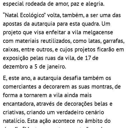
especial rodeada de amor, paz e alegria.
“Natal Ecológico” volta, também, a ser uma das
apostas da autarquia para esta quadra. Um
projeto que visa enfeitar a vila melgacense
com materiais reutilizados, como latas, garrafas,
caixas, entre outros, e cujos projetos ficarão em
exposição pelas ruas da vila, de 17 de
dezembro a 5 de janeiro.
E, este ano, a autarquia desafia também os
comerciantes a decorarem as suas montras, de
forma a tornarem a vila ainda mais
encantadora, através de decorações belas e
criativas, criando um verdadeiro cenário
natalício. Esta ação acontece no âmbito do