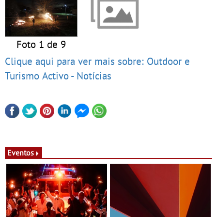
Foto 1 de 9
Clique aqui para ver mais sobre: Outdoor e
Turismo Activo - Notícias
Eventos