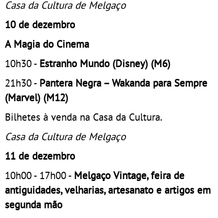
Casa da Cultura de Melgaço
10 de dezembro
A Magia do Cinema
10h30 -
Estranho Mundo (Disney) (M6)
21h30 -
Pantera Negra – Wakanda para Sempre
(Marvel) (M12)
Bilhetes à venda na Casa da Cultura.
Casa da Cultura de Melgaço
11 de dezembro
10h00 - 17h00 -
Melgaço Vintage, feira de
antiguidades, velharias, artesanato e artigos em
segunda mão