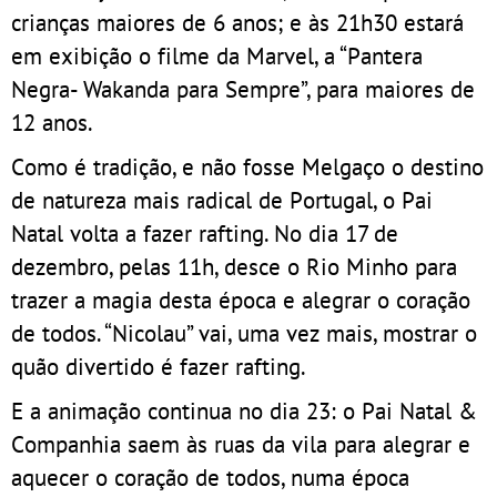
crianças maiores de 6 anos; e às 21h30 estará
em exibição o filme da Marvel, a “Pantera
Negra- Wakanda para Sempre”, para maiores de
12 anos.
Como é tradição, e não fosse Melgaço o destino
de natureza mais radical de Portugal, o Pai
Natal volta a fazer rafting. No dia 17 de
dezembro, pelas 11h, desce o Rio Minho para
trazer a magia desta época e alegrar o coração
de todos. “Nicolau” vai, uma vez mais, mostrar o
quão divertido é fazer rafting.
E a animação continua no dia 23: o Pai Natal &
Companhia saem às ruas da vila para alegrar e
aquecer o coração de todos, numa época