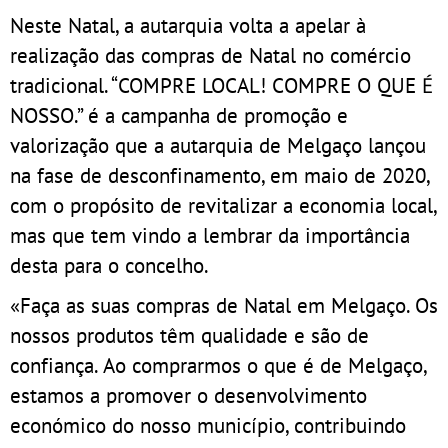
Neste Natal, a autarquia volta a apelar à
realização das compras de Natal no comércio
tradicional. “COMPRE LOCAL! COMPRE O QUE É
NOSSO.” é a campanha de promoção e
valorização que a autarquia de Melgaço lançou
na fase de desconfinamento, em maio de 2020,
com o propósito de revitalizar a economia local,
mas que tem vindo a lembrar da importância
desta para o concelho.
«Faça as suas compras de Natal em Melgaço. Os
nossos produtos têm qualidade e são de
confiança. Ao comprarmos o que é de Melgaço,
estamos a promover o desenvolvimento
económico do nosso município, contribuindo