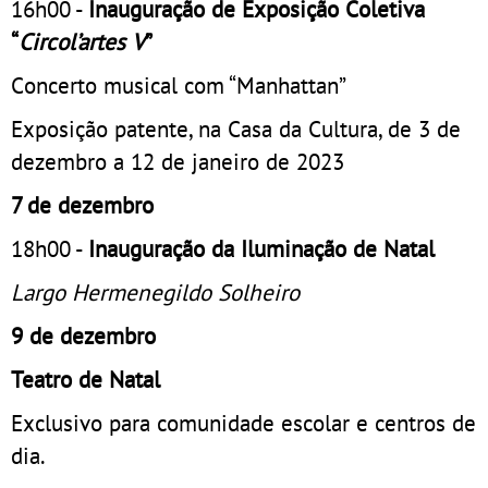
16h00 -
Inauguração de Exposição Coletiva
“
Circol’artes V
”
Concerto musical com “Manhattan”
Exposição patente, na Casa da Cultura, de 3 de
dezembro a 12 de janeiro de 2023
7 de dezembro
18h00 -
Inauguração da Iluminação de Natal
Largo Hermenegildo Solheiro
9 de dezembro
Teatro de Natal
Exclusivo para comunidade escolar e centros de
dia.