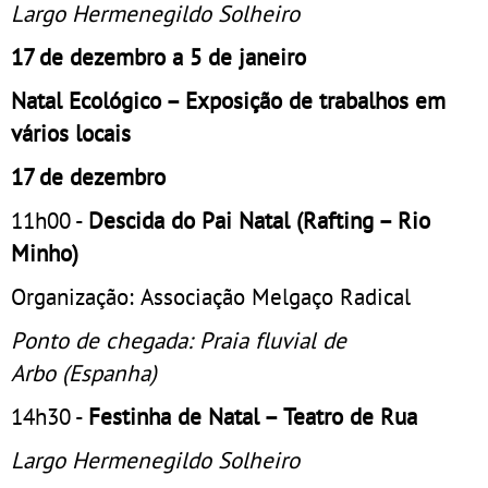
Largo Hermenegildo Solheiro
17 de dezembro a 5 de janeiro
Natal Ecológico – Exposição de trabalhos em
vários locais
17 de dezembro
11h00 -
Descida do Pai Natal (Rafting – Rio
Minho)
Organização: Associação Melgaço Radical
Ponto de chegada: Praia fluvial de
Arbo (Espanha)
14h30 -
Festinha de Natal – Teatro de Rua
Largo Hermenegildo Solheiro