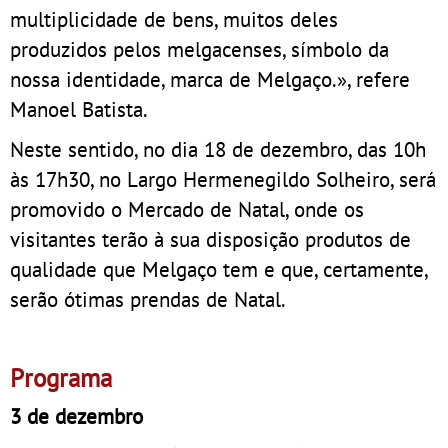
multiplicidade de bens, muitos deles
produzidos pelos melgacenses, símbolo da
nossa identidade, marca de Melgaço.», refere
Manoel Batista.
Neste sentido, no dia 18 de dezembro, das 10h
às 17h30, no Largo Hermenegildo Solheiro, será
promovido o Mercado de Natal, onde os
visitantes terão à sua disposição produtos de
qualidade que Melgaço tem e que, certamente,
serão ótimas prendas de Natal.
Programa
3 de dezembro