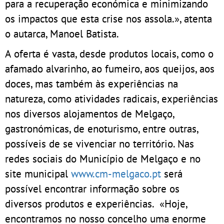
para a recuperação económica e minimizando
os impactos que esta crise nos assola.», atenta
o autarca, Manoel Batista.
A oferta é vasta, desde produtos locais, como o
afamado alvarinho, ao fumeiro, aos queijos, aos
doces, mas também às experiências na
natureza, como atividades radicais, experiências
nos diversos alojamentos de Melgaço,
gastronómicas, de enoturismo, entre outras,
possíveis de se vivenciar no território. Nas
redes sociais do Município de Melgaço e no
site municipal
www.cm-melgaco.pt
será
possível encontrar informação sobre os
diversos produtos e experiências. «Hoje,
encontramos no nosso concelho uma enorme