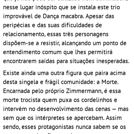
nesse lugar inóspito que se instala este trio
improvável de Dança macabra. Apesar das
peripécias e das suas dificuldades de
relacionamento, essas três personagens
dispõem-se a resistir, alcançando um ponto de
entendimento comum que lhes permitirá
encontrarem saídas para situações inesperadas.
Existe ainda uma outra figura que paira acima
desta singela e frágil comunidade: a Morte.
Encarnada pelo próprio Zimmermann, é essa
morte trocista quem puxa os cordelinhos e
intervém no desenvolvimento das cenas — mas
sem que os intérpretes se apercebam. Assim
sendo, esses protagonistas nunca sabem se os