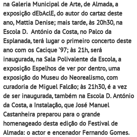
na Galeria Municipal de Arte, de Almada, a
exposição dEbAclE, do autor do cartaz deste
ano, Mattia Denise; mais tarde, às 20h30, na
Escola D. António da Costa, no Palco da
Esplanada, terá lugar o primeiro concerto deste
ano com os Cacique '97; às 21h, será
inaugurada, na Sala Polivalente da Escola, a
exposição Espelhos de ver por dentro, uma
exposição do Museu do Neorealismo, com
curadoria de Miguel Falcão; às 21h30, é a vez
de ser inaugurada, também na Escola D. António
da Costa, a Instalação, que José Manuel
Castanheira preparou para o grande
homenageado desta edição do Festival de
Almada: o actor e encenador Fernando Gomes.