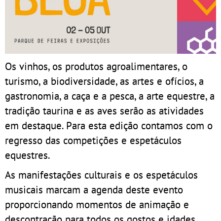
Os vinhos, os produtos agroalimentares, o
turismo, a biodiversidade, as artes e ofícios, a
gastronomia, a caça e a pesca, a arte equestre, a
tradição taurina e as aves serão as atividades
em destaque. Para esta edição contamos com o
regresso das competições e espetáculos
equestres.
As manifestações culturais e os espetáculos
musicais marcam a agenda deste evento
proporcionando momentos de animação e
descontração para todos os gostos e idades.