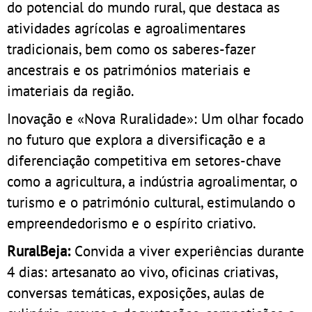
do potencial do mundo rural, que destaca as
atividades agrícolas e agroalimentares
tradicionais, bem como os saberes-fazer
ancestrais e os patrimónios materiais e
imateriais da região.
Inovação e «Nova Ruralidade»: Um olhar focado
no futuro que explora a diversificação e a
diferenciação competitiva em setores-chave
como a agricultura, a indústria agroalimentar, o
turismo e o património cultural, estimulando o
empreendedorismo e o espírito criativo.
RuralBeja:
Convida a viver experiências durante
4 dias: artesanato ao vivo, oficinas criativas,
conversas temáticas, exposições, aulas de