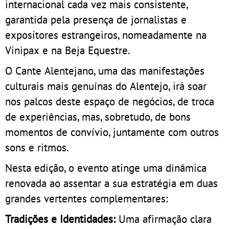
internacional cada vez mais consistente,
garantida pela presença de jornalistas e
expositores estrangeiros, nomeadamente na
Vinipax e na Beja Equestre.
O Cante Alentejano, uma das manifestações
culturais mais genuínas do Alentejo, irá soar
nos palcos deste espaço de negócios, de troca
de experiências, mas, sobretudo, de bons
momentos de convívio, juntamente com outros
sons e ritmos.
Nesta edição, o evento atinge uma dinâmica
renovada ao assentar a sua estratégia em duas
grandes vertentes complementares:
Tradições e Identidades:
Uma afirmação clara