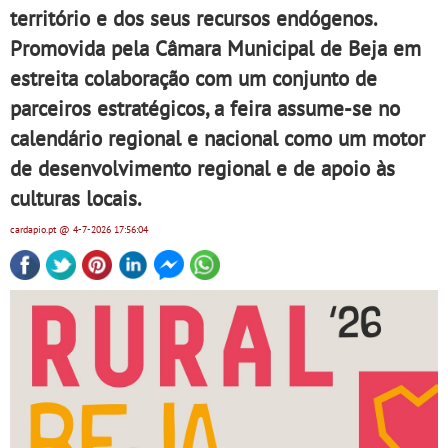
território e dos seus recursos endógenos.
Promovida pela Câmara Municipal de Beja em
estreita colaboração com um conjunto de
parceiros estratégicos, a feira assume-se no
calendário regional e nacional como um motor
de desenvolvimento regional e de apoio às
culturas locais.
cardapio.pt
@ 4-7-2026
17:56:04