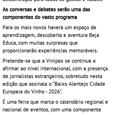
As conversas e debates serão uma das
componentes do vasto programa
Para os mais novos haverá um espaço de
aprendizagem, descoberta e aventura Beja
Educa, com muitas surpresas que
proporcionarão experiências memoráveis.
Pretende-se que a Vinipax se continue a
afirmar ao nível internacional, com a presença
de jornalistas estrangeiros, sobretudo nesta
edição que assinala o “Baixo Alentejo Cidade
Europeia do Vinho - 2026”.
É uma feira que marca o calendário regional e
nacional de eventos, com uma componente