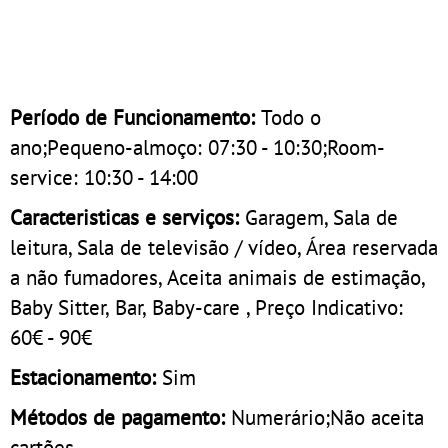
Período de Funcionamento:
Todo o
ano;Pequeno-almoço: 07:30 - 10:30;Room-
service: 10:30 - 14:00
Caracteristicas e serviços:
Garagem, Sala de
leitura, Sala de televisão / vídeo, Área reservada
a não fumadores, Aceita animais de estimação,
Baby Sitter, Bar, Baby-care , Preço Indicativo:
60€ - 90€
Estacionamento:
Sim
Métodos de pagamento:
Numerário;Não aceita
cartões