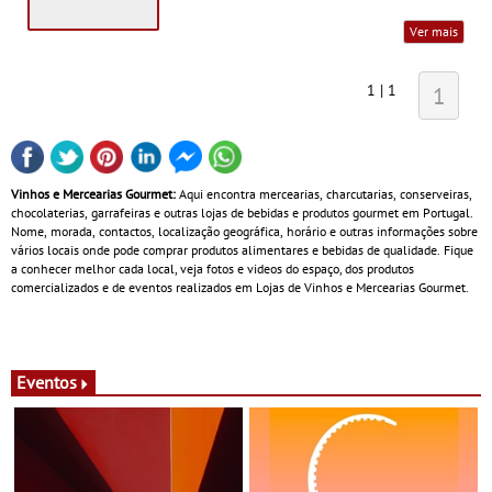
Ver mais
1 | 1
1
Vinhos e Mercearias Gourmet:
Aqui encontra mercearias, charcutarias, conserveiras,
chocolaterias, garrafeiras e outras lojas de bebidas e produtos gourmet em Portugal.
Nome, morada, contactos, localização geográfica, horário e outras informações sobre
vários locais onde pode comprar produtos alimentares e bebidas de qualidade. Fique
a conhecer melhor cada local, veja fotos e videos do espaço, dos produtos
comercializados e de eventos realizados em Lojas de Vinhos e Mercearias Gourmet.
Eventos