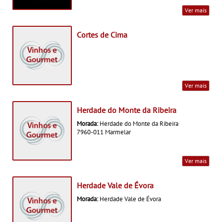
Ver mais
Cortes de Cima
Ver mais
Herdade do Monte da Ribeira
Morada:
Herdade do Monte da Ribeira
7960-011 Marmelar
Ver mais
Herdade Vale de Évora
Morada:
Herdade Vale de Évora