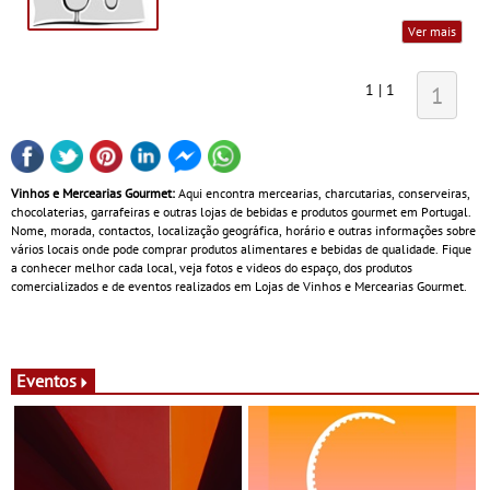
Ver mais
1 | 1
1
Vinhos e Mercearias Gourmet:
Aqui encontra mercearias, charcutarias, conserveiras,
chocolaterias, garrafeiras e outras lojas de bebidas e produtos gourmet em Portugal.
Nome, morada, contactos, localização geográfica, horário e outras informações sobre
vários locais onde pode comprar produtos alimentares e bebidas de qualidade. Fique
a conhecer melhor cada local, veja fotos e videos do espaço, dos produtos
comercializados e de eventos realizados em Lojas de Vinhos e Mercearias Gourmet.
Eventos