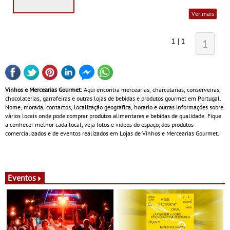
Ver mais
1 | 1
1
Vinhos e Mercearias Gourmet:
Aqui encontra mercearias, charcutarias, conserveiras,
chocolaterias, garrafeiras e outras lojas de bebidas e produtos gourmet em Portugal.
Nome, morada, contactos, localização geográfica, horário e outras informações sobre
vários locais onde pode comprar produtos alimentares e bebidas de qualidade. Fique
a conhecer melhor cada local, veja fotos e videos do espaço, dos produtos
comercializados e de eventos realizados em Lojas de Vinhos e Mercearias Gourmet.
Eventos