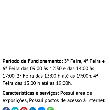
Período de Funcionamento:
3ª Feira, 4ª Feira e
6ª Feira das 09:00 às 12:30 e das 14:00 às
17:00. 2ª Feira das 13:00 h até as 19:00h. 4ª
Feira das 13:00 h até as 19:00h.
Caracteristicas e serviços:
Possui área de
exposições, Possui postos de acesso à Internet