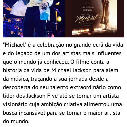
"Michael" é a celebração no grande ecrã da vida
e do legado de um dos artistas mais influentes
que o mundo já conheceu. O filme conta a
história da vida de Michael Jackson para além
da música, traçando a sua jornada desde a
descoberta do seu talento extraordinário como
líder dos Jackson Five até se tornar um artista
visionário cuja ambição criativa alimentou uma
busca incansável para se tornar o maior artista
do mundo.