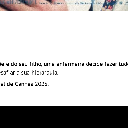
 e do seu filho, uma enfermeira decide fazer tud
afiar a sua hierarquia.
val de Cannes 2025.