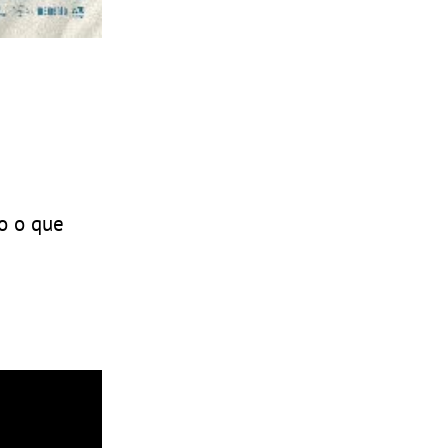
o o que