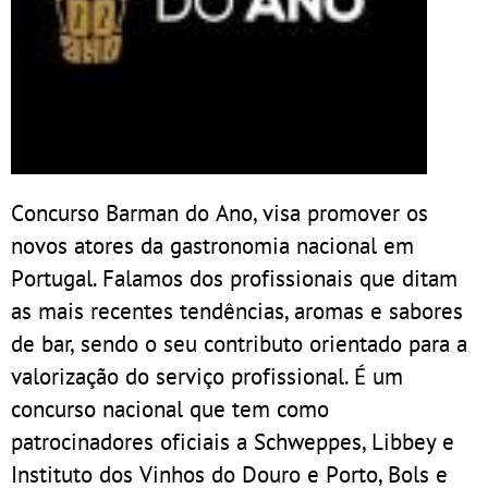
Concurso Barman do Ano, visa promover os
novos atores da gastronomia nacional em
Portugal. Falamos dos profissionais que ditam
as mais recentes tendências, aromas e sabores
de bar, sendo o seu contributo orientado para a
valorização do serviço profissional. É um
concurso nacional que tem como
patrocinadores oficiais a Schweppes, Libbey e
Instituto dos Vinhos do Douro e Porto, Bols e