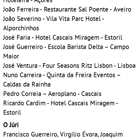
João Ferreira - Restaurante Sal Poente - Aveiro
João Severino - Vila Vita Parc Hotel -
Alporchinhos
José Faria - Hotel Cascais Miragem - Estoril
José Guerreiro - Escola Barista Delta – Campo
Maior
José Ventura - Four Seasons Ritz Lisbon - Lisboa
Nuno Carreira - Quinta da Freira Eventos –
Caldas da Rainha
Pedro Correia – Aeroplano - Cascais
Ricardo Cardim - Hotel Cascais Miragem -
Estoril
O Júri
Francisco Guerreiro, Virgílio Évora, Joaquim