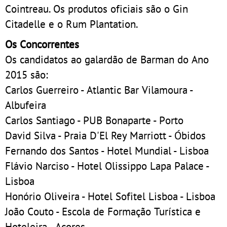
Cointreau. Os produtos oficiais são o Gin
Citadelle e o Rum Plantation.
Os Concorrentes
Os candidatos ao galardão de Barman do Ano
2015 são:
Carlos Guerreiro - Atlantic Bar Vilamoura -
Albufeira
Carlos Santiago - PUB Bonaparte - Porto
David Silva - Praia D'El Rey Marriott - Óbidos
Fernando dos Santos - Hotel Mundial - Lisboa
Flávio Narciso - Hotel Olissippo Lapa Palace -
Lisboa
Honório Oliveira - Hotel Sofitel Lisboa - Lisboa
João Couto - Escola de Formação Turística e
Hoteleira - Açores