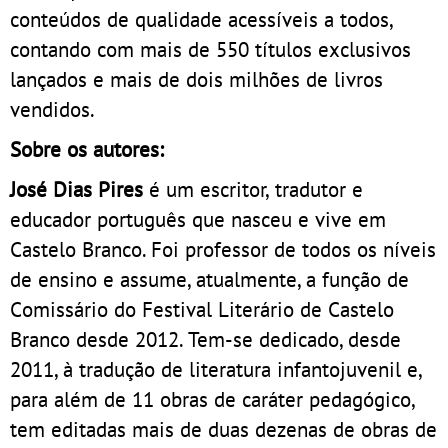
conteúdos de qualidade acessíveis a todos,
contando com mais de 550 títulos exclusivos
lançados e mais de dois milhões de livros
vendidos.
Sobre os autores:
José Dias Pires
é um escritor, tradutor e
educador português que nasceu e vive em
Castelo Branco. Foi professor de todos os níveis
de ensino e assume, atualmente, a função de
Comissário do Festival Literário de Castelo
Branco desde 2012. Tem-se dedicado, desde
2011, à tradução de literatura infantojuvenil e,
para além de 11 obras de caráter pedagógico,
tem editadas mais de duas dezenas de obras de