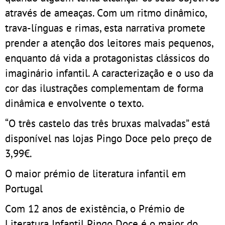
através de ameaças. Com um ritmo dinâmico,
trava-línguas e rimas, esta narrativa promete
prender a atenção dos leitores mais pequenos,
enquanto dá vida a protagonistas clássicos do
imaginário infantil. A caracterização e o uso da
cor das ilustrações complementam de forma
dinâmica e envolvente o texto.
“O três castelo das três bruxas malvadas” está
disponível nas lojas Pingo Doce pelo preço de
3,99€.
O maior prémio de literatura infantil em
Portugal
Com 12 anos de existência, o Prémio de
Literatura Infantil Pingo Doce é o maior do