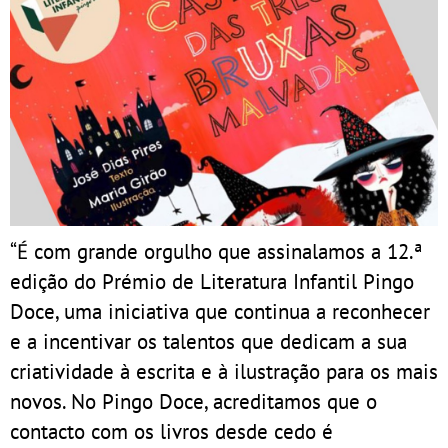
“É com grande orgulho que assinalamos a 12.ª
edição do Prémio de Literatura Infantil Pingo
Doce, uma iniciativa que continua a reconhecer
e a incentivar os talentos que dedicam a sua
criatividade à escrita e à ilustração para os mais
novos. No Pingo Doce, acreditamos que o
contacto com os livros desde cedo é