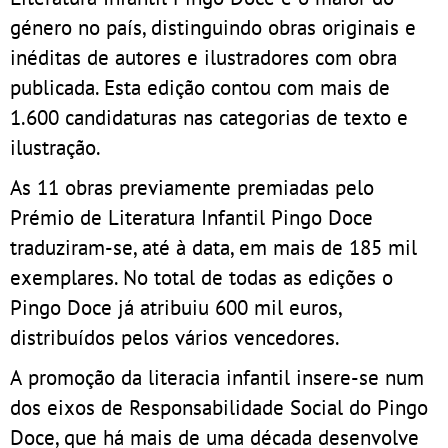
género no país, distinguindo obras originais e
inéditas de autores e ilustradores com obra
publicada. Esta edição contou com mais de
1.600 candidaturas nas categorias de texto e
ilustração.
As 11 obras previamente premiadas pelo
Prémio de Literatura Infantil Pingo Doce
traduziram-se, até à data, em mais de 185 mil
exemplares. No total de todas as edições o
Pingo Doce já atribuiu 600 mil euros,
distribuídos pelos vários vencedores.
A promoção da literacia infantil insere-se num
dos eixos de Responsabilidade Social do Pingo
Doce, que há mais de uma década desenvolve