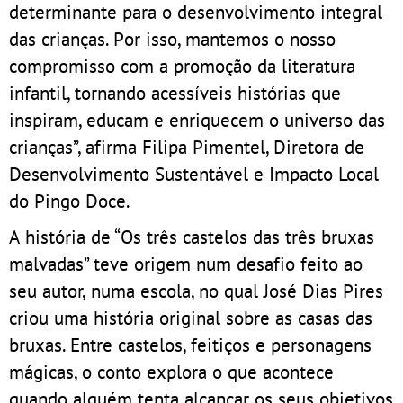
determinante para o desenvolvimento integral
das crianças. Por isso, mantemos o nosso
compromisso com a promoção da literatura
infantil, tornando acessíveis histórias que
inspiram, educam e enriquecem o universo das
crianças”, afirma Filipa Pimentel, Diretora de
Desenvolvimento Sustentável e Impacto Local
do Pingo Doce.
A história de “Os três castelos das três bruxas
malvadas” teve origem num desafio feito ao
seu autor, numa escola, no qual José Dias Pires
criou uma história original sobre as casas das
bruxas. Entre castelos, feitiços e personagens
mágicas, o conto explora o que acontece
quando alguém tenta alcançar os seus objetivos