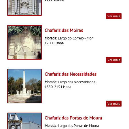
Ver mais
Chafariz das Moiras
Morada:
Largo do Correio - Mor
1700 Lisboa
Ver mais
Chafariz das Necessidades
Morada:
Largo das Necessidades
1350-215 Lisboa
Ver mais
Chafariz das Portas de Moura
Morada:
Largo das Portas de Moura