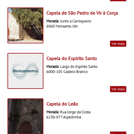
Capela de São Pedro de Vir à Corça
Morada:
Junto a Carroqueiro
6060 Monsanto Idn
Ver mais
Capela do Espírito Santo
Morada:
Largo do Espírito Santo
6000-105 Castelo Branco
Ver mais
Capela do Leão
Morada:
Rua Jorge da Costa
6230-077 Alpedrinha