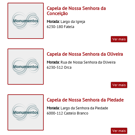
Capela de Nossa Senhora da
Conceição
Morada:
Largo da Igreja
6230-180 Fatela
Ver mais
Capela de Nossa Senhora da Oliveira
Morada:
Rua de Nossa Senhora da Oliveira
6230-512 Orca
Ver mais
Capela de Nossa Senhora da Piedade
Morada:
Largo da Senhora da Piedade
6000-112 Castelo Branco
Ver mais