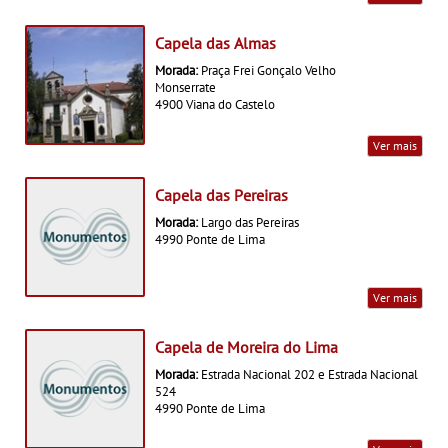
Capela das Almas
Morada:
Praça Frei Gonçalo Velho
Monserrate
4900 Viana do Castelo
Ver mais
Capela das Pereiras
Morada:
Largo das Pereiras
4990 Ponte de Lima
Ver mais
Capela de Moreira do Lima
Morada:
Estrada Nacional 202 e Estrada Nacional
524
4990 Ponte de Lima