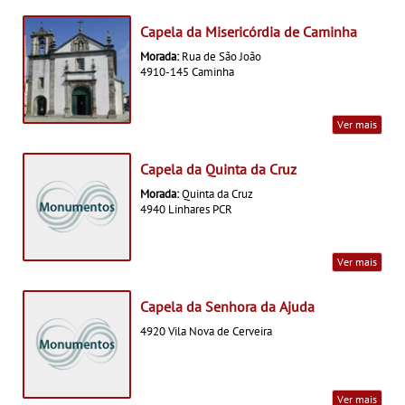
Capela da Misericórdia de Caminha
Morada:
Rua de São João
4910-145 Caminha
Ver mais
Capela da Quinta da Cruz
Morada:
Quinta da Cruz
4940 Linhares PCR
Ver mais
Capela da Senhora da Ajuda
4920 Vila Nova de Cerveira
Ver mais