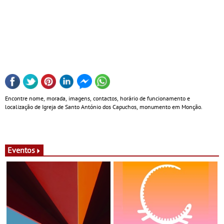
Encontre nome, morada, imagens, contactos, horário de funcionamento e
localização de Igreja de Santo António dos Capuchos, monumento em Monção.
Eventos