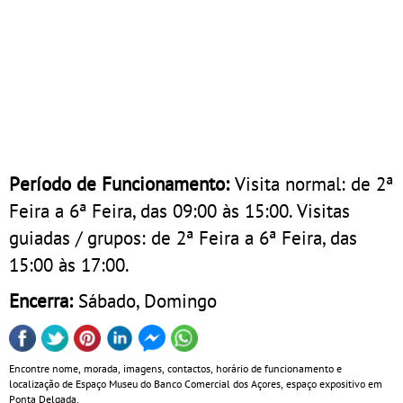
Período de Funcionamento:
Visita normal: de 2ª
Feira a 6ª Feira, das 09:00 às 15:00. Visitas
guiadas / grupos: de 2ª Feira a 6ª Feira, das
15:00 às 17:00.
Encerra:
Sábado, Domingo
Encontre nome, morada, imagens, contactos, horário de funcionamento e
localização de Espaço Museu do Banco Comercial dos Açores, espaço expositivo em
Ponta Delgada.