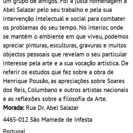
um grupo de amigos. Foi a justa homenagem a
Abel Salazar pelo seu trabalho e pela sua
intervenção intelectual e social para combater
os problemas do seu tempo. No interior, onde
se mantém o ambiente em que viveu, podemos
apreciar pinturas, esculturas, gravuras e muitos
objectos pessoais que revelam o seu particular
interesse pela arte e a sua vocação artística. De
referir os estudos que fez sobre a obra de
Henrique Pousão, as apreciações sobre Soares
dos Reis, Columbano e outros artistas nacionais
e as reflexões sobre a filosofia da Arte.
Morada:
Rua Dr. Abel Salazar
4465-012
São Mamede de Infesta
Portugal