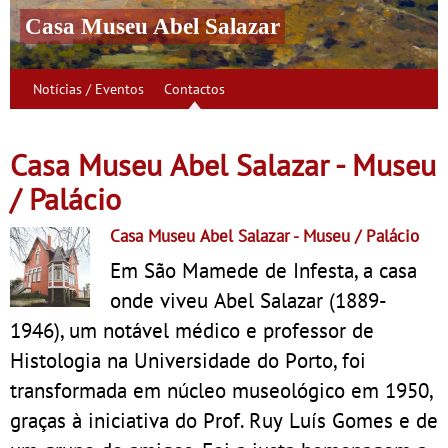
Casa Museu Abel Salazar
Notícias / Eventos
Contactos
Casa Museu Abel Salazar - Museu
/ Palácio
Casa Museu Abel Salazar
- Museu / Palácio
Em São Mamede de Infesta, a casa
onde viveu Abel Salazar (1889-
1946), um notável médico e professor de
Histologia na Universidade do Porto, foi
transformada em núcleo museológico em 1950,
graças à iniciativa do Prof. Ruy Luís Gomes e de