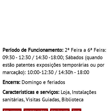
Período de Funcionamento:
2ª Feira a 6ª Feira:
09:30 - 12:30 / 14:30 -18:00; Sábados (quando
estão patentes exposições temporárias ou por
marcação): 10:00-12:30 / 14:30h - 18:00
Encerra:
Domingo e feriados
Caracteristicas e serviços:
Loja, Instalações
sanitárias, Visitas Guiadas, Biblioteca
Foto Anterior
Ver todas as fotos
Foto Seguinte
Zoom