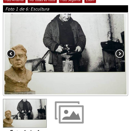
Foto 1 de 6: Escultura