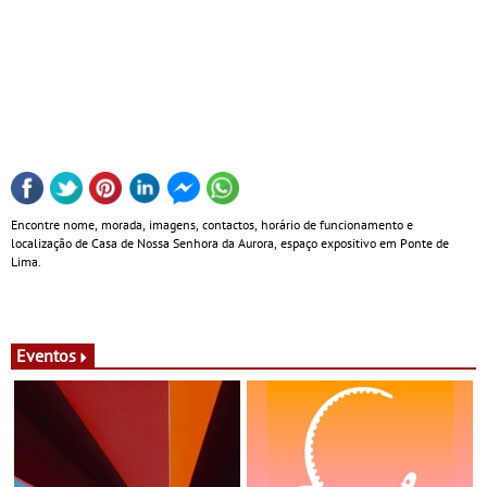
Encontre nome, morada, imagens, contactos, horário de funcionamento e
localização de Casa de Nossa Senhora da Aurora, espaço expositivo em Ponte de
Lima.
Eventos