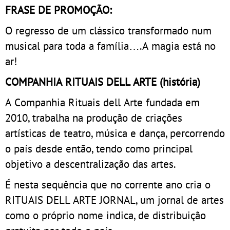
FRASE DE PROMOÇÃO:
O regresso de um clássico transformado num
musical para toda a família….A magia está no
ar!
COMPANHIA RITUAIS DELL ARTE (história)
A Companhia Rituais dell Arte fundada em
2010, trabalha na produção de criações
artísticas de teatro, música e dança, percorrendo
o país desde então, tendo como principal
objetivo a descentralização das artes.
É nesta sequência que no corrente ano cria o
RITUAIS DELL ARTE JORNAL, um jornal de artes
como o próprio nome indica, de distribuição