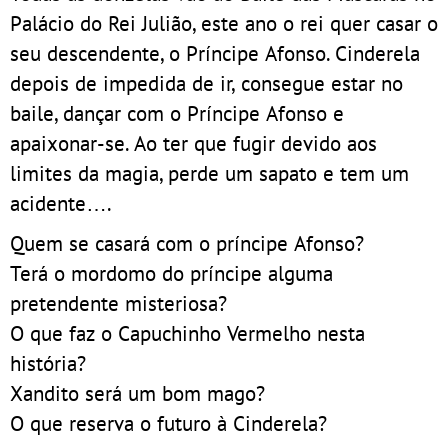
Palácio do Rei Julião, este ano o rei quer casar o
seu descendente, o Príncipe Afonso. Cinderela
depois de impedida de ir, consegue estar no
baile, dançar com o Príncipe Afonso e
apaixonar-se. Ao ter que fugir devido aos
limites da magia, perde um sapato e tem um
acidente….
Quem se casará com o príncipe Afonso?
Terá o mordomo do príncipe alguma
pretendente misteriosa?
O que faz o Capuchinho Vermelho nesta
história?
Xandito será um bom mago?
O que reserva o futuro à Cinderela?