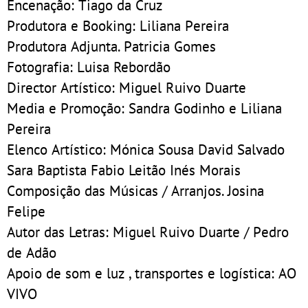
Encenação: Tiago da Cruz
Produtora e Booking: Liliana Pereira
Produtora Adjunta. Patricia Gomes
Fotografia: Luisa Rebordão
Director Artístico: Miguel Ruivo Duarte
Media e Promoção: Sandra Godinho e Liliana
Pereira
Elenco Artístico: Mónica Sousa David Salvado
Sara Baptista Fabio Leitão Inés Morais
Composição das Músicas / Arranjos. Josina
Felipe
Autor das Letras: Miguel Ruivo Duarte / Pedro
de Adão
Apoio de som e luz , transportes e logística: AO
VIVO