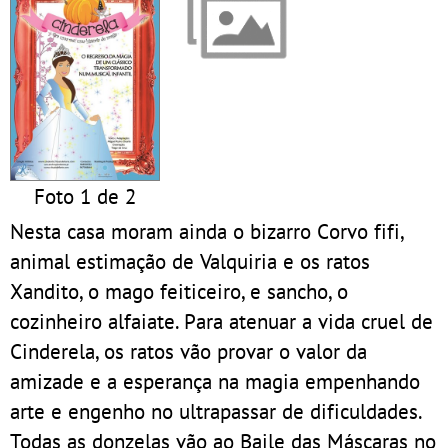
Foto 1 de 2
Nesta casa moram ainda o bizarro Corvo fifi,
animal estimação de Valquiria e os ratos
Xandito, o mago feiticeiro, e sancho, o
cozinheiro alfaiate. Para atenuar a vida cruel de
Cinderela, os ratos vão provar o valor da
amizade e a esperança na magia empenhando
arte e engenho no ultrapassar de dificuldades.
Todas as donzelas vão ao Baile das Máscaras no