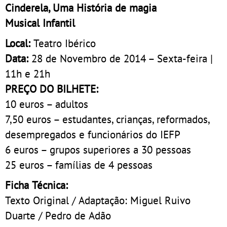
Cinderela, Uma História de magia
Musical Infantil
Local:
Teatro Ibérico
Data:
28 de Novembro de 2014 – Sexta-feira |
11h e 21h
PREÇO DO BILHETE:
10 euros – adultos
7,50 euros – estudantes, crianças, reformados,
desempregados e funcionários do IEFP
6 euros – grupos superiores a 30 pessoas
25 euros – famílias de 4 pessoas
Ficha Técnica:
Texto Original / Adaptação: Miguel Ruivo
Duarte / Pedro de Adão