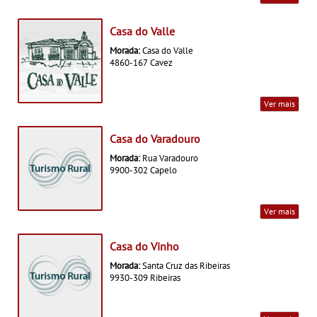
Casa do Valle
Morada:
Casa do Valle
4860-167 Cavez
Ver mais
Casa do Varadouro
Morada:
Rua Varadouro
9900-302 Capelo
Ver mais
Casa do Vinho
Morada:
Santa Cruz das Ribeiras
9930-309 Ribeiras