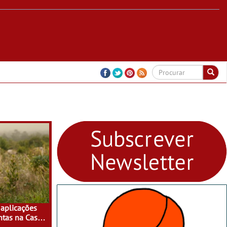
aplicações
ntas na Casa