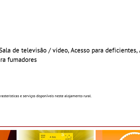
 Sala de televisão / vídeo, Acesso para deficientes,
ara fumadores
steristicas e serviços disponíveis neste alojamento rural.