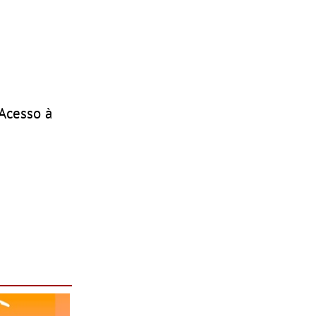
 Acesso à