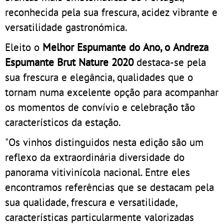
reconhecida pela sua frescura, acidez vibrante e
versatilidade gastronómica.
Eleito o
Melhor Espumante do Ano, o Andreza
Espumante Brut Nature 2020
destaca-se pela
sua frescura e elegância, qualidades que o
tornam numa excelente opção para acompanhar
os momentos de convívio e celebração tão
característicos da estação.
"Os vinhos distinguidos nesta edição são um
reflexo da extraordinária diversidade do
panorama vitivinícola nacional. Entre eles
encontramos referências que se destacam pela
sua qualidade, frescura e versatilidade,
características particularmente valorizadas