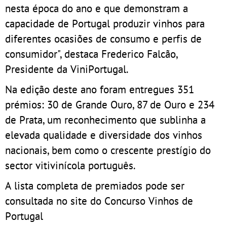
nesta época do ano e que demonstram a
capacidade de Portugal produzir vinhos para
diferentes ocasiões de consumo e perfis de
consumidor", destaca Frederico Falcão,
Presidente da ViniPortugal.
Na edição deste ano foram entregues 351
prémios: 30 de Grande Ouro, 87 de Ouro e 234
de Prata, um reconhecimento que sublinha a
elevada qualidade e diversidade dos vinhos
nacionais, bem como o crescente prestígio do
sector vitivinícola português.
A lista completa de premiados pode ser
consultada no site do Concurso Vinhos de
Portugal