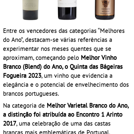
Entre os vencedores das categorias “Melhores
do Ano”, destacam-se várias referências a
experimentar nos meses quentes que se
aproximam, começando pelo
Melhor Vinho
Branco (Blend) do Ano, o Quinta das Bágeiras
Fogueira 2023
, um vinho que evidencia a
elegância e o potencial de envelhecimento dos
brancos portugueses.
Na categoria de
Melhor Varietal Branco do Ano,
a distinção foi atribuída ao
Encontro 1 Arinto
2017
, uma celebração de uma das castas
brancas mais emblemáticas de Portugal,