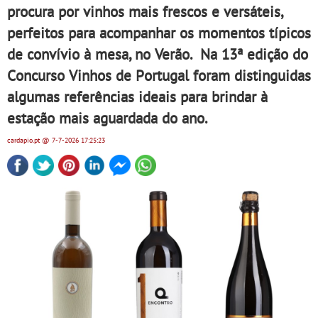
procura por vinhos mais frescos e versáteis,
perfeitos para acompanhar os momentos típicos
de convívio à mesa, no Verão. Na 13ª edição do
Concurso Vinhos de Portugal foram distinguidas
algumas referências ideais para brindar à
estação mais aguardada do ano.
cardapio.pt
@ 7-7-2026
17:25:23