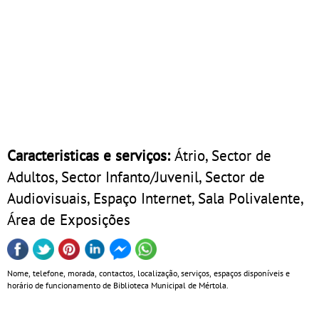
Caracteristicas e serviços:
Átrio, Sector de
Adultos, Sector Infanto/Juvenil, Sector de
Audiovisuais, Espaço Internet, Sala Polivalente,
Área de Exposições
Nome, telefone, morada, contactos, localização, serviços, espaços disponíveis e
horário de funcionamento de Biblioteca Municipal de Mértola.