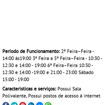
Período de Funcionamento:
2ª Feira–Feira -
14:00 às19:00 3ª Feira a 5ª Feira–Feira - 10:30 -
12:30 e 14:00 - 19:00 6ª Feira–Feira 10:30 -
12:30 e 14:00 -19:00 e 21:00 - 23:00 Sábado
15:00 - 19:00
Caracteristicas e serviços:
Possui Sala
Polivalente, Possui postos de acesso à internet