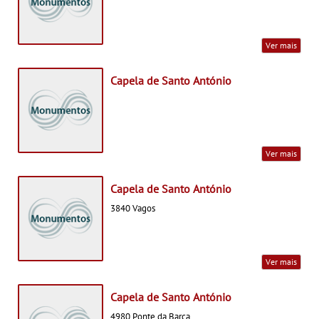
Ver mais
Capela de Santo António
Ver mais
Capela de Santo António
3840 Vagos
Ver mais
Capela de Santo António
4980 Ponte da Barca