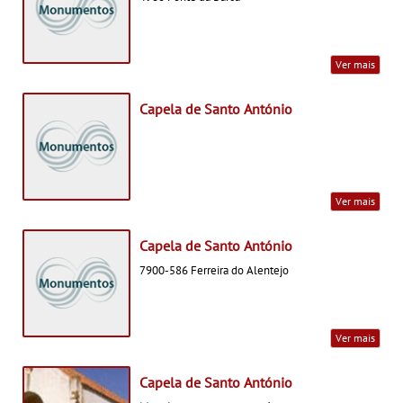
Ver mais
Capela de Santo António
Ver mais
Capela de Santo António
7900-586 Ferreira do Alentejo
Ver mais
Capela de Santo António