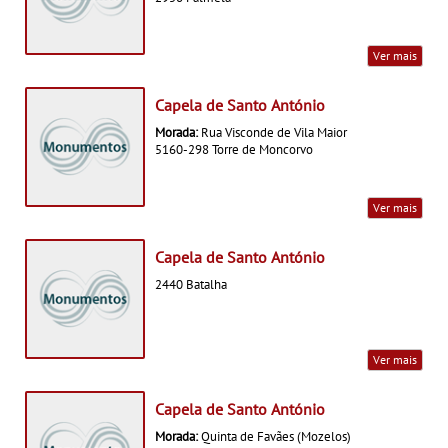
Ver mais
Capela de Santo António
Morada:
Rua Visconde de Vila Maior
5160-298 Torre de Moncorvo
Ver mais
Capela de Santo António
2440 Batalha
Ver mais
Capela de Santo António
Morada:
Quinta de Favães (Mozelos)