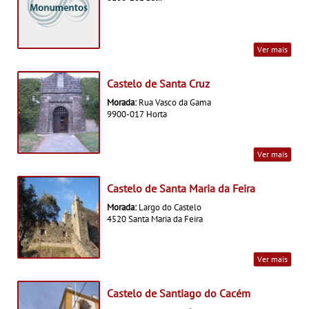
Ver mais
Castelo de Santa Cruz
Morada:
Rua Vasco da Gama
9900-017 Horta
Ver mais
Castelo de Santa Maria da Feira
Morada:
Largo do Castelo
4520 Santa Maria da Feira
Ver mais
Castelo de Santiago do Cacém