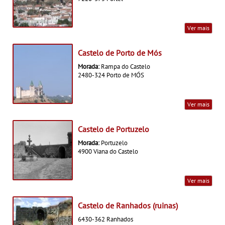
Ver mais
Castelo de Porto de Mós
Morada:
Rampa do Castelo
2480-324 Porto de MÓS
Ver mais
Castelo de Portuzelo
Morada:
Portuzelo
4900 Viana do Castelo
Ver mais
Castelo de Ranhados (ruinas)
6430-362 Ranhados