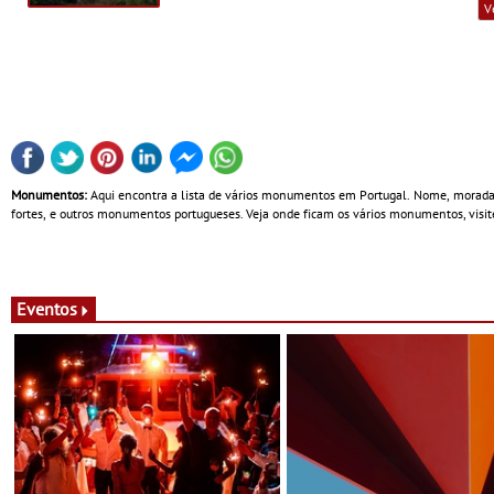
V
Monumentos:
Aqui encontra a lista de vários monumentos em Portugal. Nome, morada, co
fortes, e outros monumentos portugueses. Veja onde ficam os vários monumentos, visite
Eventos