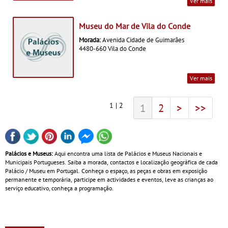
Ver mais
Museu do Mar de Vila do Conde
Morada:
Avenida Cidade de Guimarães
4480-660 Vila do Conde
Ver mais
1 | 2
1
2
>
>>
Palácios e Museus:
Aqui encontra uma lista de Palácios e Museus Nacionais e
Municipais Portugueses. Saiba a morada, contactos e localização geográfica de cada
Palácio / Museu em Portugal. Conheça o espaço, as peças e obras em exposição
permanente e temporária, participe em actividades e eventos, leve as crianças ao
serviço educativo, conheça a programação.