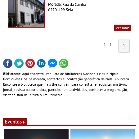
Morada:
Rua da Caínha
6270-499 Seia
Ver mais
1 | 1
1
Bibliotecas:
Aqui encontra uma lista de Bibliotecas Nacionais e Municipais
Portuguesas. Saiba morada, contactos e localização geográfica de cada Biblioteca.
Encontre a biblioteca que mais lhe convém para consultar e requisitar um livro,
jornal, revista ou outra obra, participar em actividades, conhecer a programação,
visitar a sala de leitura ou multimédia.
Eventos