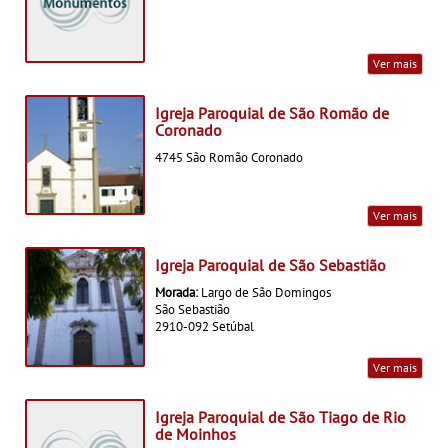
Ver mais
Igreja Paroquial de São Romão de
Coronado
4745 São Romão Coronado
Ver mais
Igreja Paroquial de São Sebastião
Morada:
Largo de São Domingos
São Sebastião
2910-092 Setúbal
Ver mais
Igreja Paroquial de São Tiago de Rio
de Moinhos