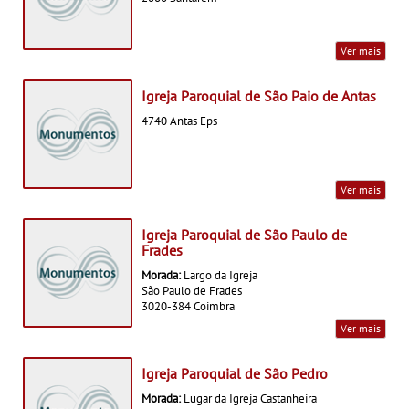
Ver mais
Igreja Paroquial de São Paio de Antas
4740 Antas Eps
Ver mais
Igreja Paroquial de São Paulo de
Frades
Morada:
Largo da Igreja
São Paulo de Frades
3020-384 Coimbra
Ver mais
Igreja Paroquial de São Pedro
Morada:
Lugar da Igreja Castanheira