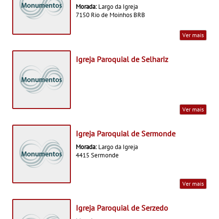
Morada:
Largo da Igreja
7150 Rio de Moinhos BRB
Ver mais
Igreja Paroquial de Selhariz
Ver mais
Igreja Paroquial de Sermonde
Morada:
Largo da Igreja
4415 Sermonde
Ver mais
Igreja Paroquial de Serzedo