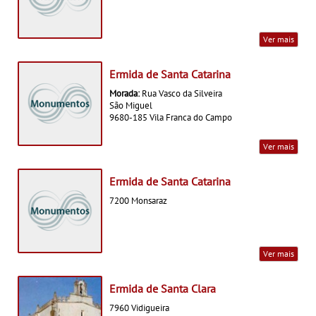
Ver mais
Ermida de Santa Catarina
Morada:
Rua Vasco da Silveira
São Miguel
9680-185 Vila Franca do Campo
Ver mais
Ermida de Santa Catarina
7200 Monsaraz
Ver mais
Ermida de Santa Clara
7960 Vidigueira