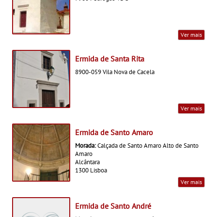
Ver mais
Ermida de Santa Rita
8900-059 Vila Nova de Cacela
Ver mais
Ermida de Santo Amaro
Morada:
Calçada de Santo Amaro Alto de Santo
Amaro
Alcântara
1300 Lisboa
Ver mais
Ermida de Santo André