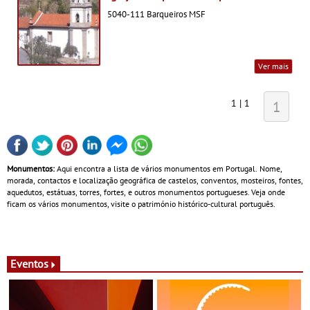
5040-111 Barqueiros MSF
Ver mais
1 | 1
1
Monumentos:
Aqui encontra a lista de vários monumentos em Portugal. Nome,
morada, contactos e localização geográfica de castelos, conventos, mosteiros, fontes,
aquedutos, estátuas, torres, fortes, e outros monumentos portugueses. Veja onde
ficam os vários monumentos, visite o património histórico-cultural português.
Eventos