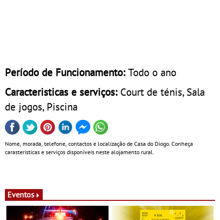
Período de Funcionamento:
Todo o ano
Caracteristicas e serviços:
Court de ténis, Sala
de jogos, Piscina
Nome, morada, telefone, contactos e localização de Casa do Diogo. Conheça
carasteristicas e serviços disponíveis neste alojamento rural.
Eventos