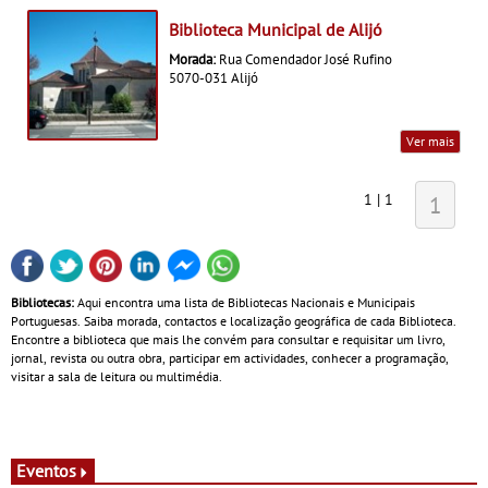
Biblioteca Municipal de Alijó
Morada:
Rua Comendador José Rufino
5070-031 Alijó
Ver mais
1 | 1
1
Bibliotecas:
Aqui encontra uma lista de Bibliotecas Nacionais e Municipais
Portuguesas. Saiba morada, contactos e localização geográfica de cada Biblioteca.
Encontre a biblioteca que mais lhe convém para consultar e requisitar um livro,
jornal, revista ou outra obra, participar em actividades, conhecer a programação,
visitar a sala de leitura ou multimédia.
Eventos