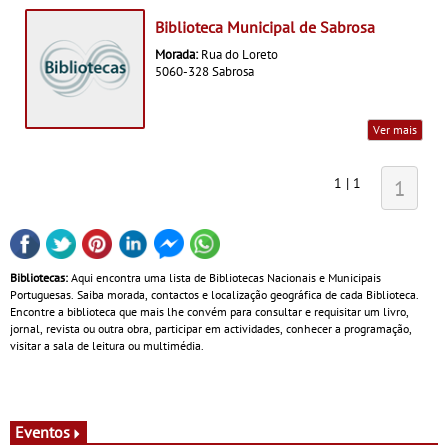
Biblioteca Municipal de Sabrosa
Morada:
Rua do Loreto
5060-328 Sabrosa
Ver mais
1 | 1
1
Bibliotecas:
Aqui encontra uma lista de Bibliotecas Nacionais e Municipais
Portuguesas. Saiba morada, contactos e localização geográfica de cada Biblioteca.
Encontre a biblioteca que mais lhe convém para consultar e requisitar um livro,
jornal, revista ou outra obra, participar em actividades, conhecer a programação,
visitar a sala de leitura ou multimédia.
Eventos